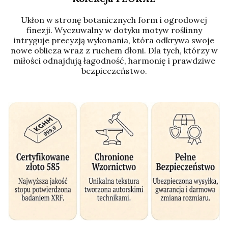
Ukłon w stronę botanicznych form i ogrodowej
finezji. Wyczuwalny w dotyku motyw roślinny
intryguje precyzją wykonania, która odkrywa swoje
nowe oblicza wraz z ruchem dłoni. Dla tych, którzy w
miłości odnajdują łagodność, harmonię i prawdziwe
bezpieczeństwo.