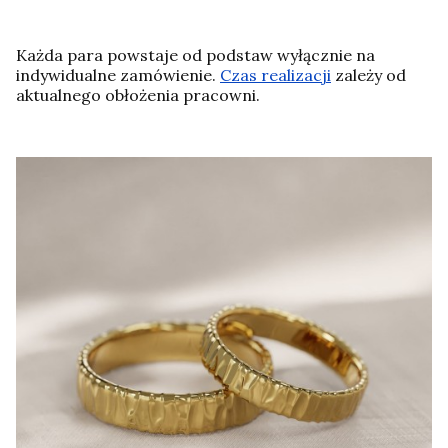
Każda para powstaje od podstaw wyłącznie na
indywidualne zamówienie.
Czas realizacji
zależy od
aktualnego obłożenia pracowni.