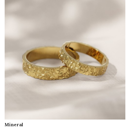
Mineral