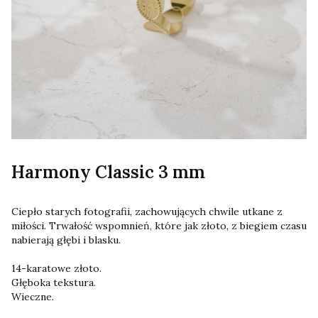
Harmony Classic 3 mm
Ciepło starych fotografii, zachowujących chwile utkane z 
miłości. Trwałość wspomnień, które jak złoto, z biegiem czasu 
nabierają głębi i blasku.
14-karatowe złoto.
Głęboka tekstura. 
Wieczne.